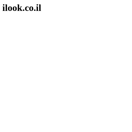
ilook.co.il